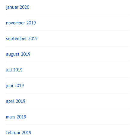
januar 2020
november 2019
september 2019
august 2019
juli 2019
juni 2019
april 2019
mars 2019
februar 2019