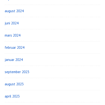
august 2024
juni 2024
mars 2024
februar 2024
januar 2024
september 2023
august 2023
april 2023