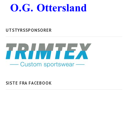
UTSTYRSSPONSORER
SISTE FRA FACEBOOK