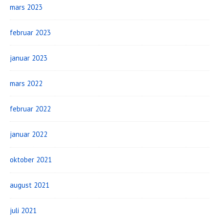
mars 2023
februar 2023
januar 2023
mars 2022
februar 2022
januar 2022
oktober 2021
august 2021
juli 2021