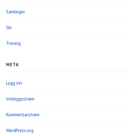
Samlinger
Ski
Trening
META
Logg inn
Innleggsstrøm
Kommentarstrøm
WordPress.org