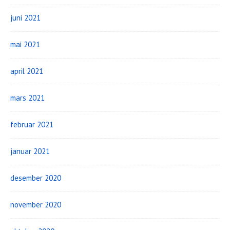
juni 2021
mai 2021
april 2021
mars 2021
februar 2021
januar 2021
desember 2020
november 2020