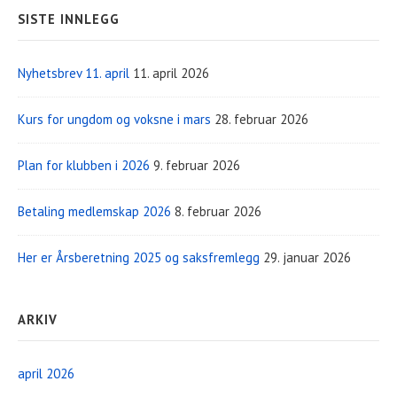
SISTE INNLEGG
Nyhetsbrev 11. april
11. april 2026
Kurs for ungdom og voksne i mars
28. februar 2026
Plan for klubben i 2026
9. februar 2026
Betaling medlemskap 2026
8. februar 2026
Her er Årsberetning 2025 og saksfremlegg
29. januar 2026
ARKIV
april 2026