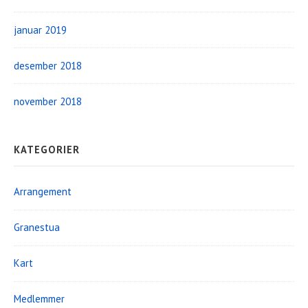
januar 2019
desember 2018
november 2018
KATEGORIER
Arrangement
Granestua
Kart
Medlemmer