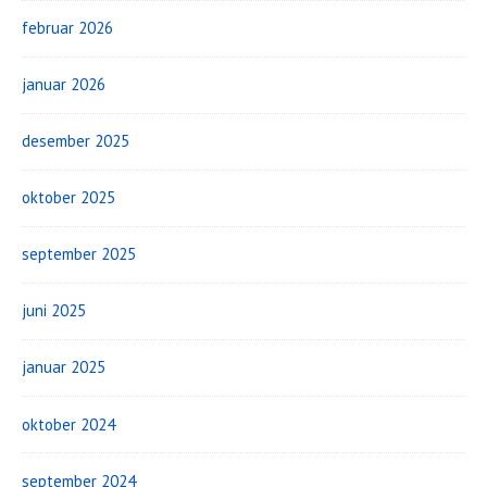
februar 2026
januar 2026
desember 2025
oktober 2025
september 2025
juni 2025
januar 2025
oktober 2024
september 2024