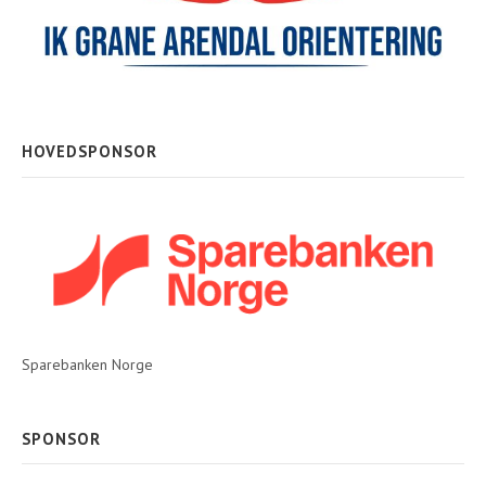
HOVEDSPONSOR
Sparebanken Norge
SPONSOR