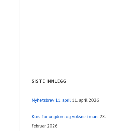
SISTE INNLEGG
Nyhetsbrev 11. april
11. april 2026
Kurs for ungdom og voksne i mars
28.
februar 2026