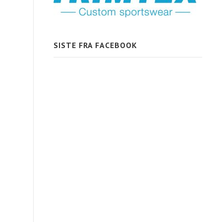
SISTE FRA FACEBOOK