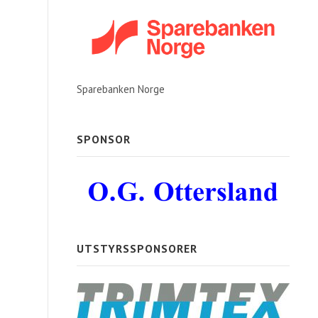
Sparebanken Norge
SPONSOR
UTSTYRSSPONSORER