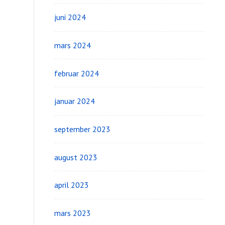
juni 2024
mars 2024
februar 2024
januar 2024
september 2023
august 2023
april 2023
mars 2023