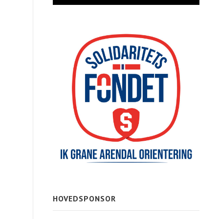
HOVEDSPONSOR