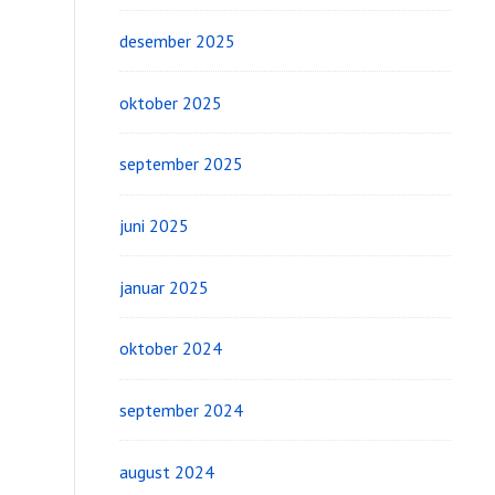
desember 2025
oktober 2025
september 2025
juni 2025
januar 2025
oktober 2024
september 2024
august 2024