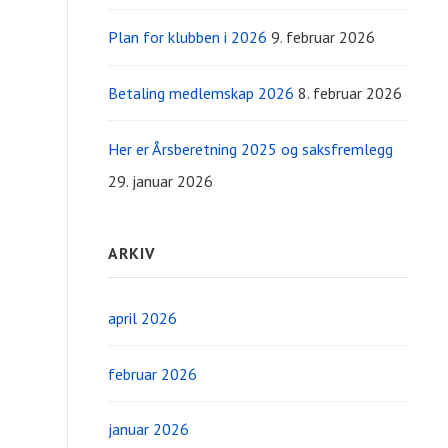
Plan for klubben i 2026
9. februar 2026
Betaling medlemskap 2026
8. februar 2026
Her er Årsberetning 2025 og saksfremlegg
29. januar 2026
ARKIV
april 2026
februar 2026
januar 2026