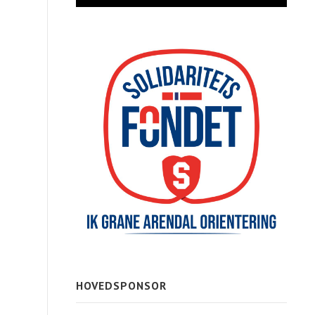
HOVEDSPONSOR