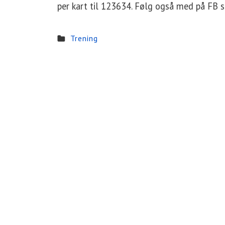
per kart til 123634. Følg også med på FB s
Trening