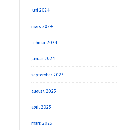
juni 2024
mars 2024
februar 2024
januar 2024
september 2023
august 2023
april 2023
mars 2023