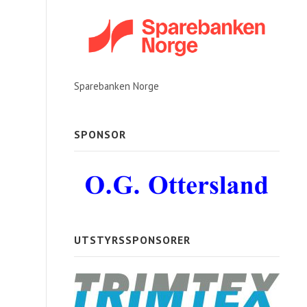
Sparebanken Norge
SPONSOR
UTSTYRSSPONSORER