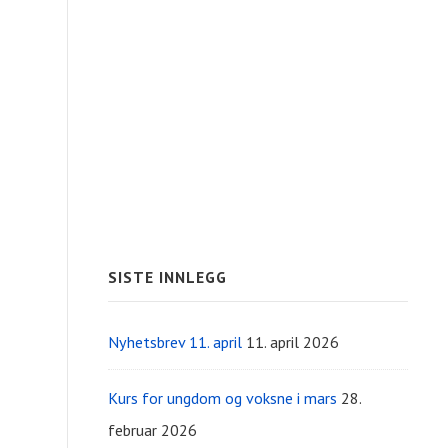
SISTE INNLEGG
Nyhetsbrev 11. april
11. april 2026
Kurs for ungdom og voksne i mars
28.
februar 2026