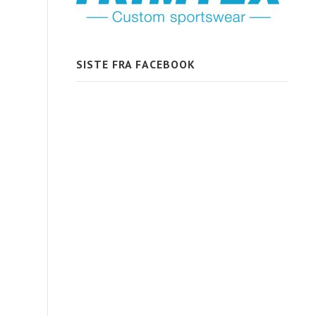
SISTE FRA FACEBOOK