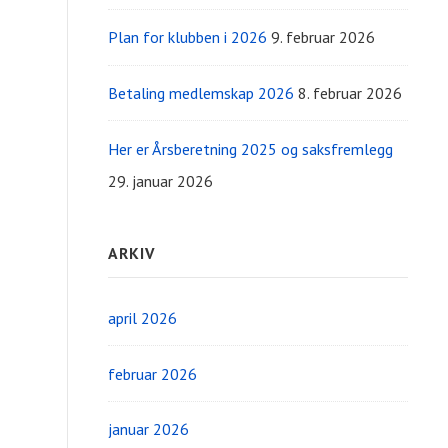
Plan for klubben i 2026
9. februar 2026
Betaling medlemskap 2026
8. februar 2026
Her er Årsberetning 2025 og saksfremlegg
29. januar 2026
ARKIV
april 2026
februar 2026
januar 2026