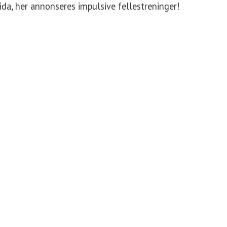
ida, her annonseres impulsive fellestreninger!