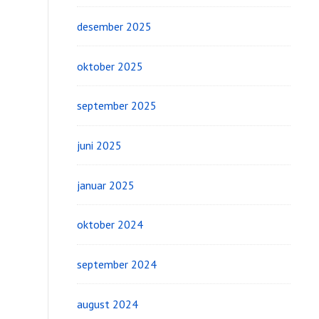
desember 2025
oktober 2025
september 2025
juni 2025
januar 2025
oktober 2024
september 2024
august 2024