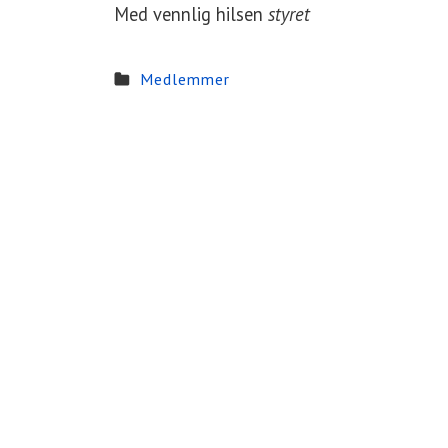
Med vennlig hilsen
styret
Medlemmer