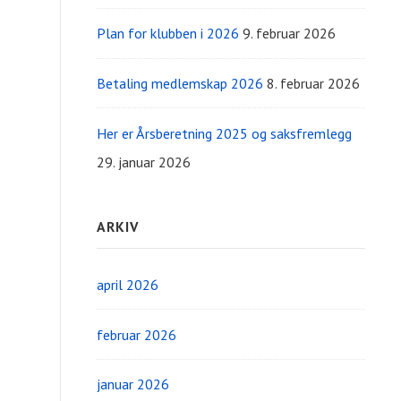
Plan for klubben i 2026
9. februar 2026
Betaling medlemskap 2026
8. februar 2026
Her er Årsberetning 2025 og saksfremlegg
29. januar 2026
ARKIV
april 2026
februar 2026
januar 2026