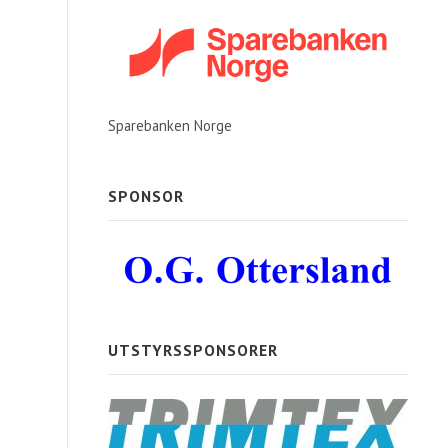
Sparebanken Norge
SPONSOR
UTSTYRSSPONSORER