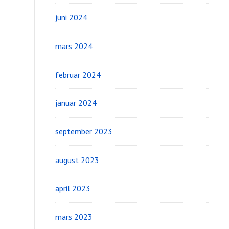
juni 2024
mars 2024
februar 2024
januar 2024
september 2023
august 2023
april 2023
mars 2023