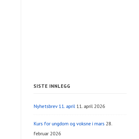
SISTE INNLEGG
Nyhetsbrev 11. april
11. april 2026
Kurs for ungdom og voksne i mars
28.
februar 2026