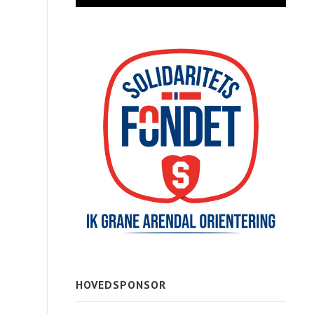
HOVEDSPONSOR