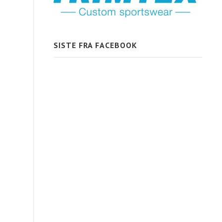
SISTE FRA FACEBOOK