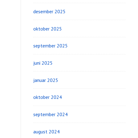
desember 2025
oktober 2025
september 2025
juni 2025
januar 2025
oktober 2024
september 2024
august 2024