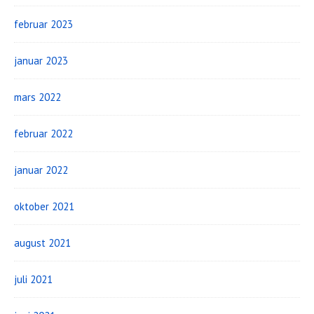
februar 2023
januar 2023
mars 2022
februar 2022
januar 2022
oktober 2021
august 2021
juli 2021