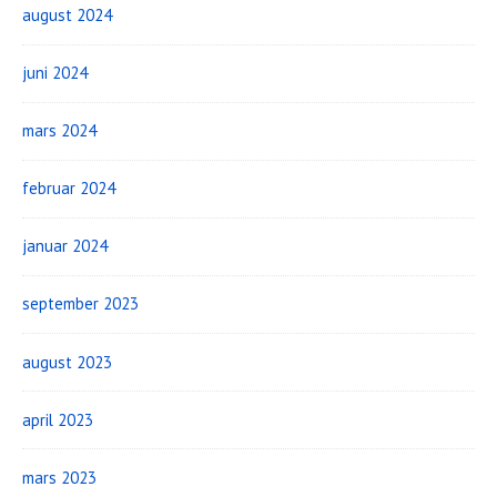
august 2024
juni 2024
mars 2024
februar 2024
januar 2024
september 2023
august 2023
april 2023
mars 2023