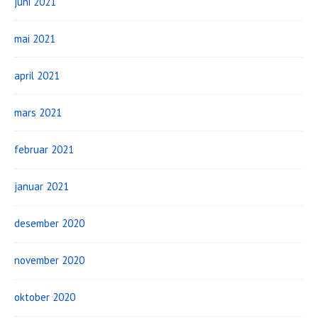
juni 2021
mai 2021
april 2021
mars 2021
februar 2021
januar 2021
desember 2020
november 2020
oktober 2020