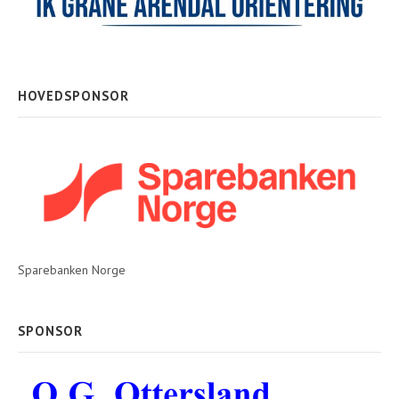
HOVEDSPONSOR
Sparebanken Norge
SPONSOR