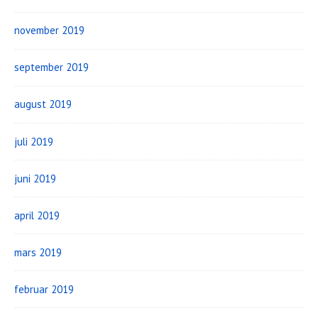
november 2019
september 2019
august 2019
juli 2019
juni 2019
april 2019
mars 2019
februar 2019