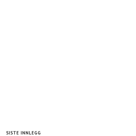
SISTE INNLEGG