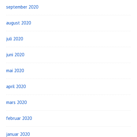
september 2020
august 2020
juli 2020
juni 2020
mai 2020
april 2020
mars 2020
februar 2020
januar 2020