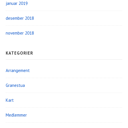
januar 2019
desember 2018
november 2018
KATEGORIER
Arrangement
Granestua
Kart
Medlemmer