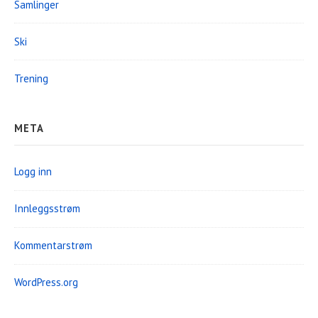
Samlinger
Ski
Trening
META
Logg inn
Innleggsstrøm
Kommentarstrøm
WordPress.org