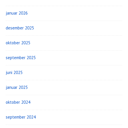
januar 2026
desember 2025
oktober 2025
september 2025
juni 2025
januar 2025
oktober 2024
september 2024