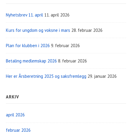
Nyhetsbrev 11. april
11. april 2026
Kurs for ungdom og voksne i mars
28. februar 2026
Plan for klubben i 2026
9. februar 2026
Betaling medlemskap 2026
8. februar 2026
Her er Årsberetning 2025 og saksfremlegg
29. januar 2026
ARKIV
april 2026
februar 2026