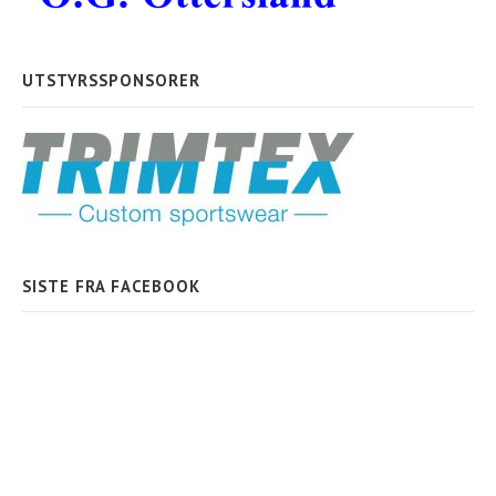
UTSTYRSSPONSORER
SISTE FRA FACEBOOK