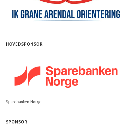
HOVEDSPONSOR
Sparebanken Norge
SPONSOR