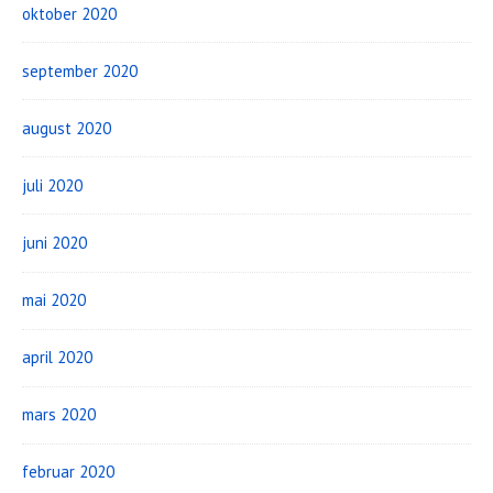
oktober 2020
september 2020
august 2020
juli 2020
juni 2020
mai 2020
april 2020
mars 2020
februar 2020