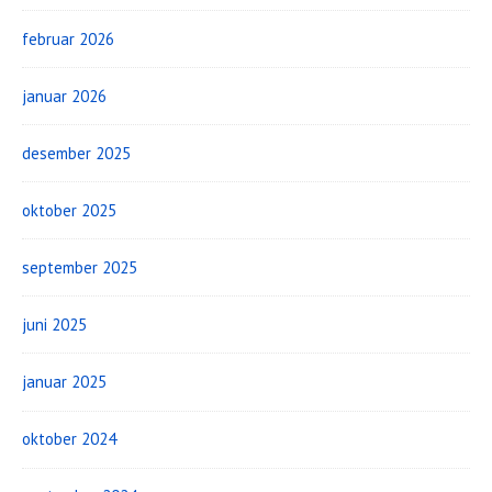
februar 2026
januar 2026
desember 2025
oktober 2025
september 2025
juni 2025
januar 2025
oktober 2024