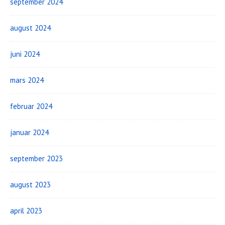
september 2024
august 2024
juni 2024
mars 2024
februar 2024
januar 2024
september 2023
august 2023
april 2023