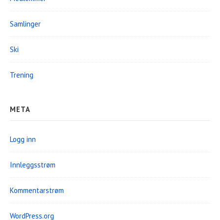
Samlinger
Ski
Trening
META
Logg inn
Innleggsstrøm
Kommentarstrøm
WordPress.org