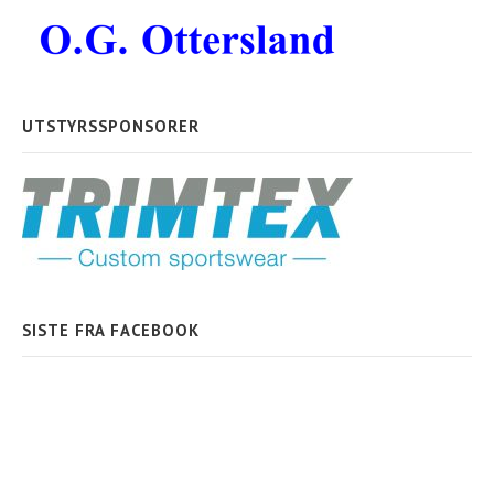
UTSTYRSSPONSORER
SISTE FRA FACEBOOK