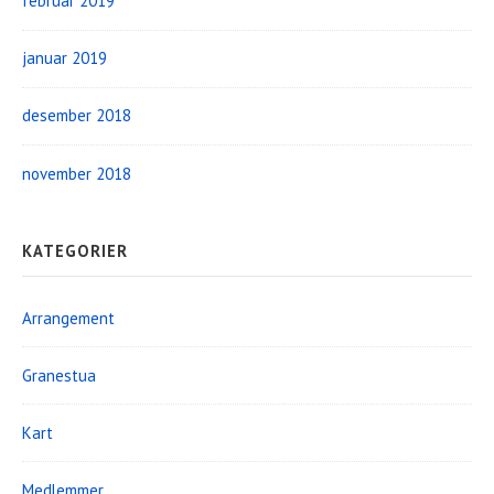
februar 2019
januar 2019
desember 2018
november 2018
KATEGORIER
Arrangement
Granestua
Kart
Medlemmer