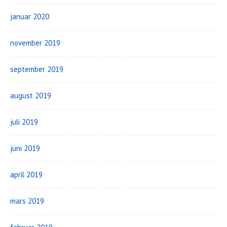
januar 2020
november 2019
september 2019
august 2019
juli 2019
juni 2019
april 2019
mars 2019