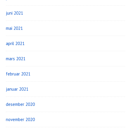
juni 2021
mai 2021
april 2021
mars 2021
februar 2021
januar 2021
desember 2020
november 2020