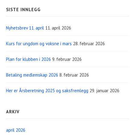
SISTE INNLEGG
Nyhetsbrev 11. april
11. april 2026
Kurs for ungdom og voksne i mars
28. februar 2026
Plan for klubben i 2026
9. februar 2026
Betaling medlemskap 2026
8. februar 2026
Her er Årsberetning 2025 og saksfremlegg
29. januar 2026
ARKIV
april 2026