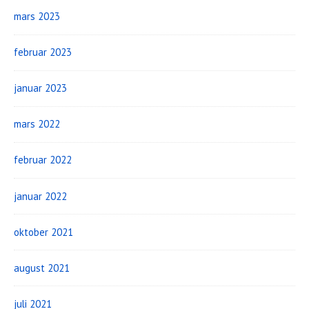
mars 2023
februar 2023
januar 2023
mars 2022
februar 2022
januar 2022
oktober 2021
august 2021
juli 2021